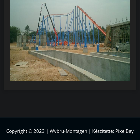
Copyright © 2023 | Wybru-Montagen | Készítette: PixelBay