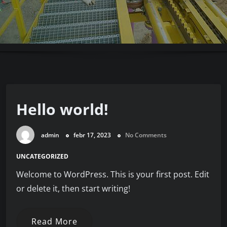
Hello world!
admin
febr 17, 2023
No Comments
UNCATEGORIZED
Welcome to WordPress. This is your first post. Edit
or delete it, then start writing!
Read More