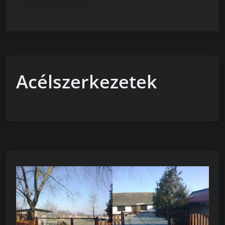
Acélszerkezetek